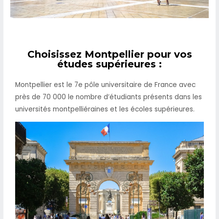
Choisissez Montpellier pour vos
études supérieures :
Montpellier est le 7e pôle universitaire de France avec
près de 70 000 le nombre d’étudiants présents dans les
universités montpelliéraines et les écoles supérieures.