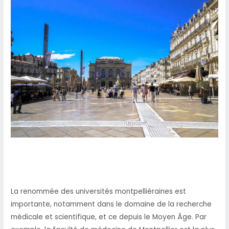
La renommée des universités montpelliéraines est
importante, notamment dans le domaine de la recherche
médicale et scientifique, et ce depuis le Moyen Âge. Par