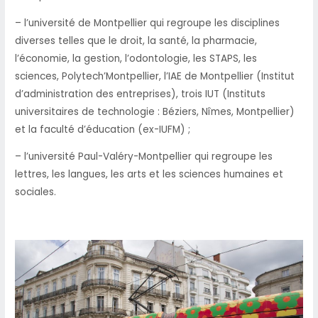
– l’université de Montpellier qui regroupe les disciplines
diverses telles que le droit, la santé, la pharmacie,
l’économie, la gestion, l’odontologie, les STAPS, les
sciences, Polytech’Montpellier, l’IAE de Montpellier (Institut
d’administration des entreprises), trois IUT (Instituts
universitaires de technologie : Béziers, Nîmes, Montpellier)
et la faculté d’éducation (ex-IUFM) ;
– l’université Paul-Valéry-Montpellier qui regroupe les
lettres, les langues, les arts et les sciences humaines et
sociales.