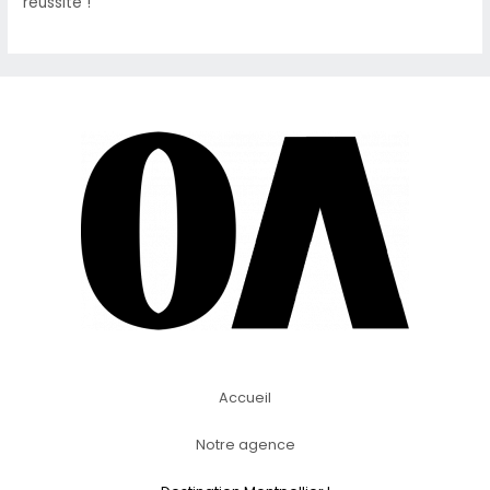
réussite !
Accueil
Notre agence